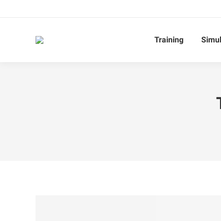
Training
Simul