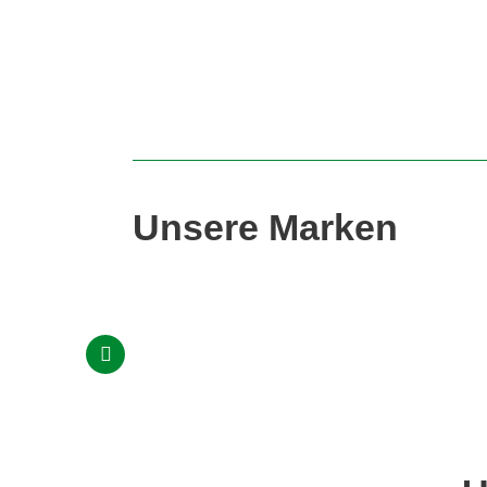
Unsere Marken