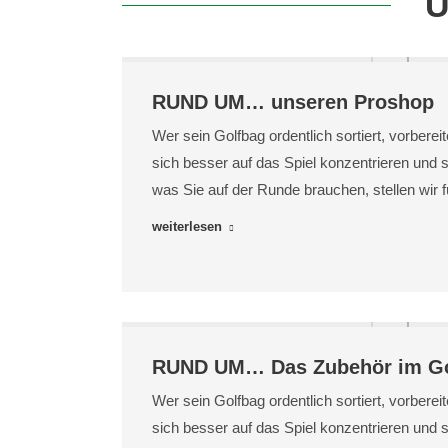
U
RUND UM… unseren Proshop
Wer sein Golfbag ordentlich sortiert, vorberei
sich besser auf das Spiel konzentrieren und s
was Sie auf der Runde brauchen, stellen wir
weiterlesen
RUND UM… Das Zubehör im Go
Wer sein Golfbag ordentlich sortiert, vorberei
sich besser auf das Spiel konzentrieren und s