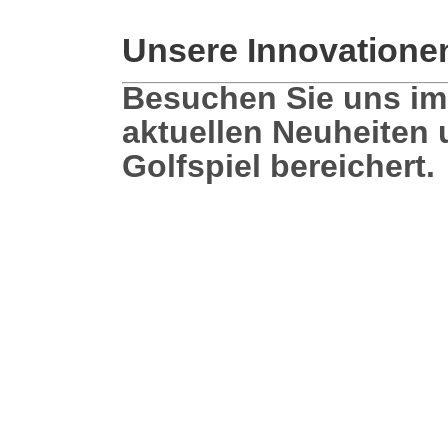
Unsere Innovatione
Besuchen Sie uns im
aktuellen Neuheiten 
Golfspiel bereichert.