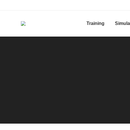
Training
Simula