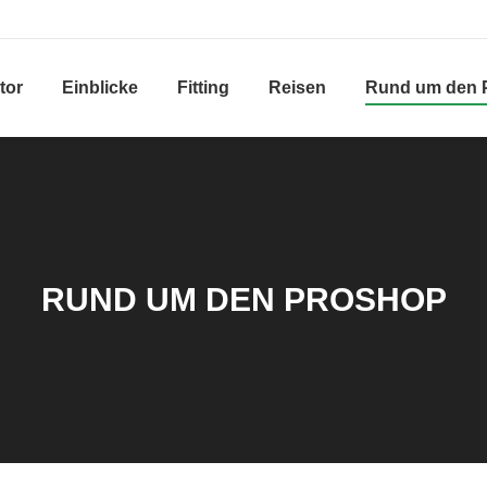
tor
Einblicke
Fitting
Reisen
Rund um den 
RUND UM DEN PROSHOP