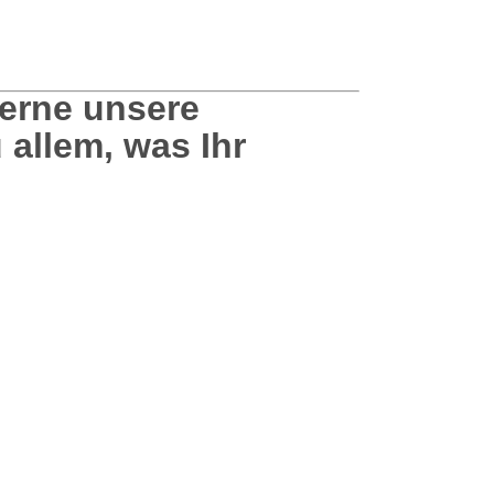
erne unsere
 allem, was Ihr