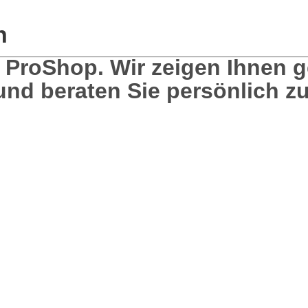
n
 ProShop. Wir zeigen Ihnen g
und beraten Sie persönlich zu