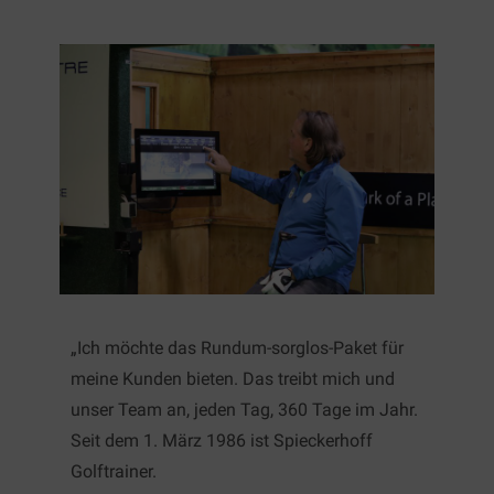
„Ich möchte das Rundum-sorglos-Paket für
meine Kunden bieten. Das treibt mich und
unser Team an, jeden Tag, 360 Tage im Jahr.
Seit dem 1. März 1986 ist Spieckerhoff
Golftrainer.