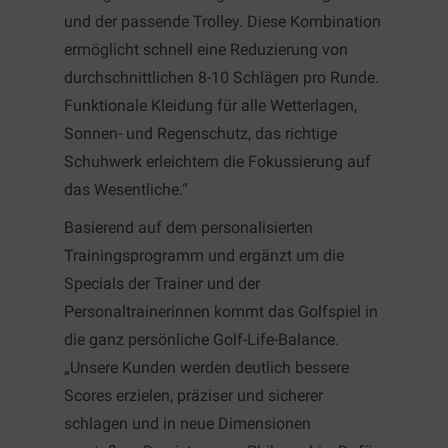
und der passende Trolley. Diese Kombination
ermöglicht schnell eine Reduzierung von
durchschnittlichen 8-10 Schlägen pro Runde.
Funktionale Kleidung für alle Wetterlagen,
Sonnen- und Regenschutz, das richtige
Schuhwerk erleichtern die Fokussierung auf
das Wesentliche.“
Basierend auf dem personalisierten
Trainingsprogramm und ergänzt um die
Specials der Trainer und der
Personaltrainerinnen kommt das Golfspiel in
die ganz persönliche Golf-Life-Balance.
„Unsere Kunden werden deutlich bessere
Scores erzielen, präziser und sicherer
schlagen und in neue Dimensionen