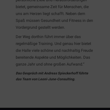
bietet, gemeinsame Zeit für Menschen, die
uns am Herzen liegt schafft. Neben dem
Spaß müssen Gesundheit und Fitness in den
Vordergrund gestellt werden.
Der Weg dorthin führt immer über das
regelmäßige Training. Und genau hier bietet
die Halle viele schöne und nachhaltig Freude
bereitende Aspekte und Möglichkeiten. Das
ganze Jahr und ohne großen Aufwand.“
Das Gespräch mit Andreas Spieckerhoff führte
das Team von Leoni-June-Consulting.