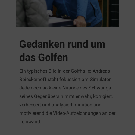
Gedanken rund um
das Golfen
Ein typisches Bild in der Golfhalle: Andreas
Spieckerhoff steht fokussiert am Simulator.
Jede noch so kleine Nuance des Schwungs
seines Gegenübers nimmt er wahr, korrigiert,
verbessert und analysiert minutiös und
motivierend die Video-Aufzeichnungen an der
Leinwand.