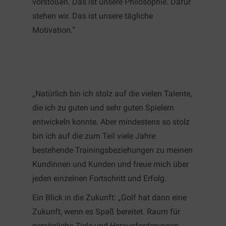
vorstoßen. Das ist unsere Philosophie. Dafür
stehen wir. Das ist unsere tägliche
Motivation.“
„Natürlich bin ich stolz auf die vielen Talente,
die ich zu guten und sehr guten Spielern
entwickeln konnte. Aber mindestens so stolz
bin ich auf die zum Teil viele Jahre
bestehende Trainingsbeziehungen zu meinen
Kundinnen und Kunden und freue mich über
jeden einzelnen Fortschritt und Erfolg.
Ein Blick in die Zukunft: „Golf hat dann eine
Zukunft, wenn es Spaß bereitet. Raum für
persönliche Ziele und Herausforderungen