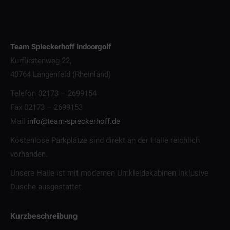
Team Spieckerhoff Indoorgolf
Kurfürstenweg 22,
40764 Langenfeld (Rheinland)
Telefon 02173 – 2699154
Fax 02173 – 2699153
Mail
info@team-spieckerhoff.de
Kostenlose Parkplätze sind direkt an der Halle reichlich
vorhanden.
Unsere Halle ist mit modernen Umkleidekabinen inklusive
Dusche ausgestattet.
Kurzbeschreibung