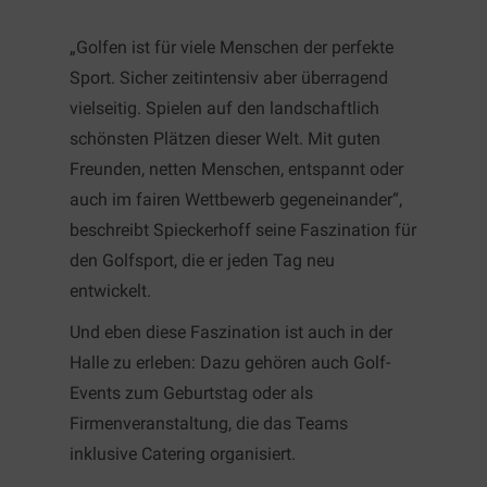
„Golfen ist für viele Menschen der perfekte
Sport. Sicher zeitintensiv aber überragend
vielseitig. Spielen auf den landschaftlich
schönsten Plätzen dieser Welt. Mit guten
Freunden, netten Menschen, entspannt oder
auch im fairen Wettbewerb gegeneinander“,
beschreibt Spieckerhoff seine Faszination für
den Golfsport, die er jeden Tag neu
entwickelt.
Und eben diese Faszination ist auch in der
Halle zu erleben: Dazu gehören auch Golf-
Events zum Geburtstag oder als
Firmenveranstaltung, die das Teams
inklusive Catering organisiert.