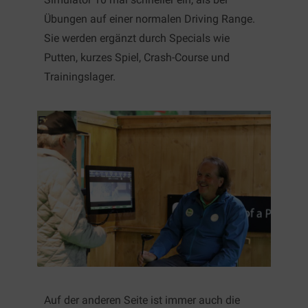
Übungen auf einer normalen Driving Range.
Sie werden ergänzt durch Specials wie
Putten, kurzes Spiel, Crash-Course und
Trainingslager.
Auf der anderen Seite ist immer auch die