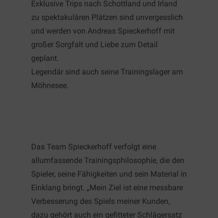
Exklusive Trips nach Schottland und Irland
zu spektakulären Plätzen sind unvergesslich
und werden von Andreas Spieckerhoff mit
großer Sorgfalt und Liebe zum Detail
geplant.
Legendär sind auch seine Trainingslager am
Möhnesee.
Das Team Spieckerhoff verfolgt eine
allumfassende Trainingsphilosophie, die den
Spieler, seine Fähigkeiten und sein Material in
Einklang bringt. „Mein Ziel ist eine messbare
Verbesserung des Spiels meiner Kunden,
dazu gehört auch ein gefitteter Schlägersatz