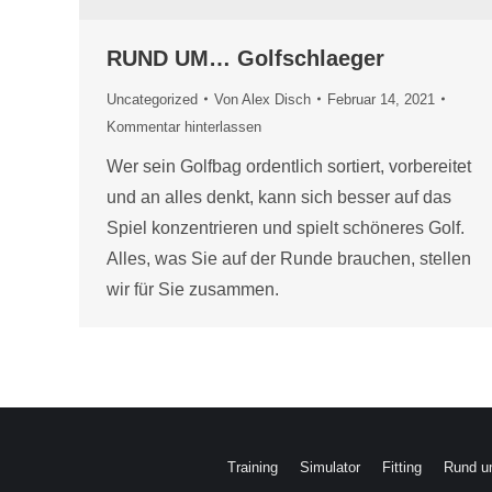
RUND UM… Golfschlaeger
Uncategorized
Von
Alex Disch
Februar 14, 2021
Kommentar hinterlassen
Wer sein Golfbag ordentlich sortiert, vorbereitet
und an alles denkt, kann sich besser auf das
Spiel konzentrieren und spielt schöneres Golf.
Alles, was Sie auf der Runde brauchen, stellen
wir für Sie zusammen.
Training
Simulator
Fitting
Rund u