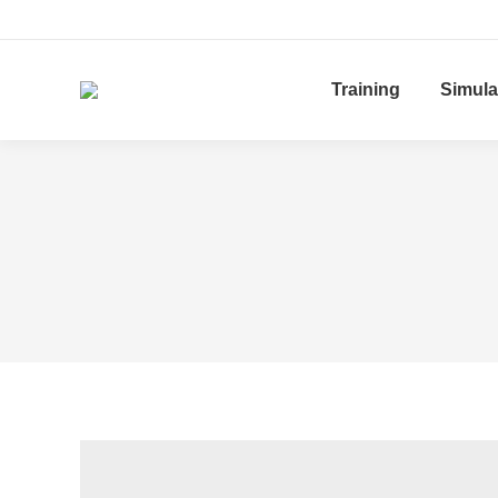
Training
Simula