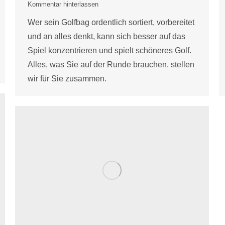
Kommentar hinterlassen
Wer sein Golfbag ordentlich sortiert, vorbereitet
und an alles denkt, kann sich besser auf das
Spiel konzentrieren und spielt schöneres Golf.
Alles, was Sie auf der Runde brauchen, stellen
wir für Sie zusammen.