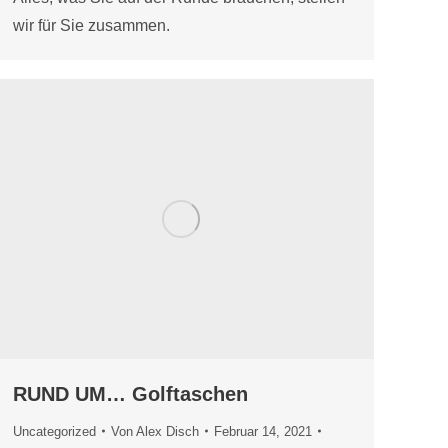
wir für Sie zusammen.
RUND UM… Golftaschen
Uncategorized
Von
Alex Disch
Februar 14, 2021