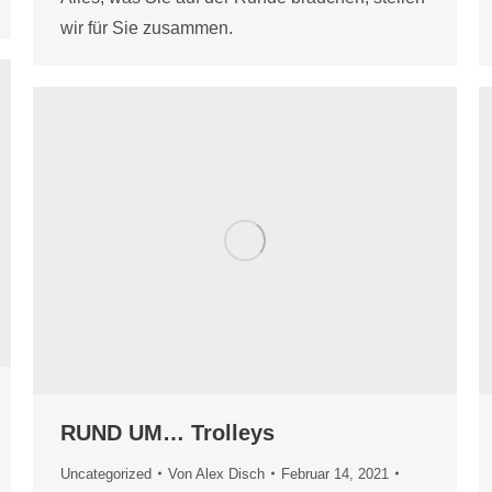
wir für Sie zusammen.
RUND UM… Trolleys
Uncategorized
Von
Alex Disch
Februar 14, 2021