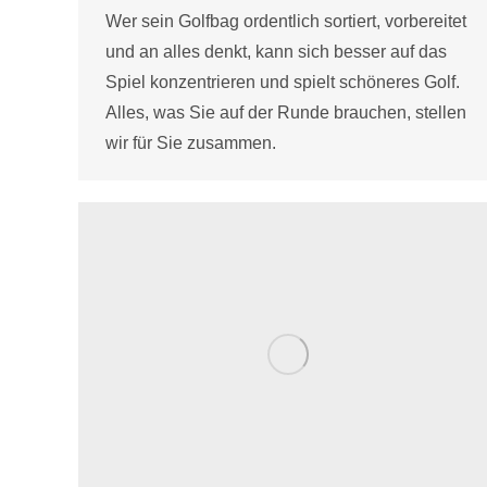
Wer sein Golfbag ordentlich sortiert, vorbereitet
und an alles denkt, kann sich besser auf das
Spiel konzentrieren und spielt schöneres Golf.
Alles, was Sie auf der Runde brauchen, stellen
wir für Sie zusammen.