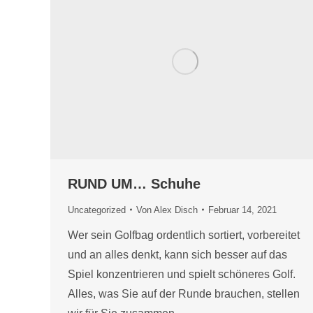
RUND UM… Schuhe
Uncategorized
Von
Alex Disch
Februar 14, 2021
Wer sein Golfbag ordentlich sortiert, vorbereitet
und an alles denkt, kann sich besser auf das
Spiel konzentrieren und spielt schöneres Golf.
Alles, was Sie auf der Runde brauchen, stellen