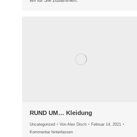
wir für Sie zusammen.
RUND UM… Kleidung
Uncategorized
Von
Alex Disch
Februar 14, 2021
Kommentar hinterlassen