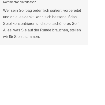
Kommentar hinterlassen
Wer sein Golfbag ordentlich sortiert, vorbereitet
und an alles denkt, kann sich besser auf das
Spiel konzentrieren und spielt schöneres Golf.
Alles, was Sie auf der Runde brauchen, stellen
wir für Sie zusammen.