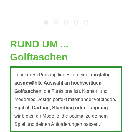
RUND UM ...
Golftaschen
In unserem Proshop findest du eine
sorgfältig
ausgewählte Auswahl an hochwertigen
Golftaschen
, die Funktionalität, Komfort und
modernes Design perfekt miteinander verbinden.
Egal ob
Cartbag, Standbag oder Tragebag
–
wir bieten dir Modelle, die optimal zu deinem
Spiel und deinen Anforderungen passen.