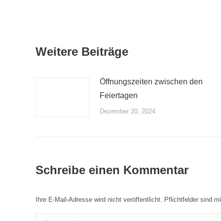
Weitere Beiträge
Öffnungszeiten zwischen den
Feiertagen
Dezember 20, 2024
Schreibe einen Kommentar
Ihre E-Mail-Adresse wird nicht veröffentlicht. Pflichtfelder sind m
Kommentar