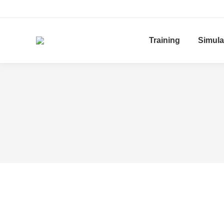
Training
Simula