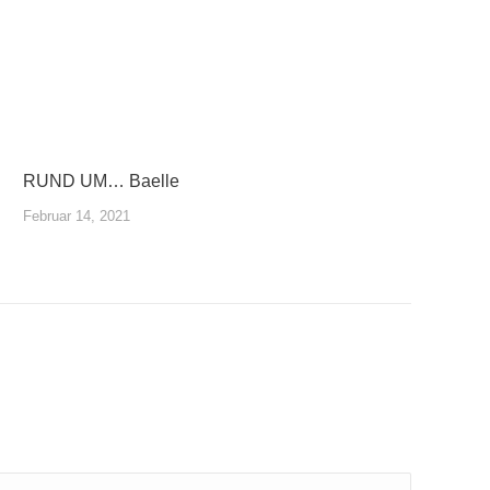
RUND UM… Baelle
Februar 14, 2021