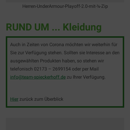
Herren-UnderArmour-Playoff-2.0-mit-¼-Zip
RUND UM ... Kleidung
Auch in Zeiten von Corona möchten wir weiterhin für
Sie zur Verfügung stehen. Sollten sie Interesse an den
ausgewählten Produkten haben, so stehen wir
telefonisch 02173 – 2699154 oder per Mail
info@team-spieckerhoff.de
zu Ihrer Verfügung.
Hier
zurück zum Überblick