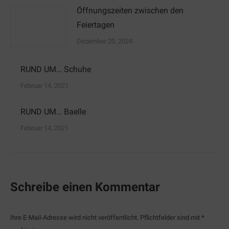
Öffnungszeiten zwischen den
Feiertagen
Dezember 20, 2024
RUND UM… Schuhe
Februar 14, 2021
RUND UM… Baelle
Februar 14, 2021
Schreibe einen Kommentar
Ihre E-Mail-Adresse wird nicht veröffentlicht. Pflichtfelder sind mit
*