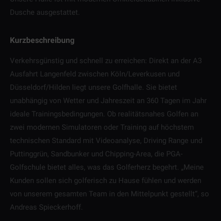
Dusche ausgestattet.
Kurzbeschreibung
Verkehrsgünstig und schnell zu erreichen: Direkt an der A3
Ausfahrt Langenfeld zwischen Köln/Leverkusen und
Düsseldorf/Hilden liegt unsere Golfhalle. Sie bietet
unabhängig von Wetter und Jahreszeit an 360 Tagen im Jahr
ideale Trainingsbedingungen. Ob realitätsnahes Golfen an
zwei modernen Simulatoren oder Training auf höchstem
technischen Standard mit Videoanalyse, Driving Range und
Puttinggrün, Sandbunker und Chipping-Area, die PGA-
Golfschule bietet alles, was das Golferherz begehrt. „Meine
Kunden sollen sich golferisch zu Hause fühlen und werden
von unserem gesamten Team in den Mittelpunkt gestellt“, so
Andreas Spieckerhoff.