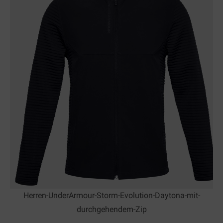
Herren-UnderArmour-Storm-Evolution-Daytona-mit-
durchgehendem-Zip