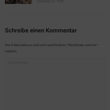
Dezember 27, 2020
Schreibe einen Kommentar
Ihre E-Mail-Adresse wird nicht veröffentlicht. Pflichtfelder sind mit
*
markiert.
Kommentar