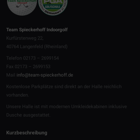
Team Spieckerhoff Indoorgolf
Kurfürstenweg 22,
40764 Langenfeld (Rheinland)
Telefon 02173 – 2699154
Fax 02173 – 2699153
Mail
info@team-spieckerhoff.de
Kostenlose Parkplätze sind direkt an der Halle reichlich
vorhanden.
Unsere Halle ist mit modernen Umkleidekabinen inklusive
Dusche ausgestattet.
Kurzbeschreibung