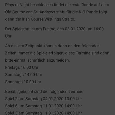
Players-Night beschlossen findet die erste Runde auf dem
Old Course von St. Andrews statt, für die K.O-Runde folgt
dann der Irish Course Wistlings Straits.
Der Spielstart ist am Freitag, den 03.01.2020 um 16:00
Uhr
Ab diesem Zeitpunkt können dann an den folgenden
Zeiten immer die Spiele erfolgen, diese Termine sind dann
bitte einmal schriftlich anzumelden.
Freitags 16:00 Uhr
Samstags 14:00 Uhr
Sonntags 10:00 Uhr
Bereits gebucht sind die folgenden Termine
Spiel 2 am Samstag 04.01.2020 13:00 Uhr
Spiel 6 am Samstag 11.01.2020 14:00 Uhr
Spiel 3 am Samstag 11.01.2020 14:00 Uhr