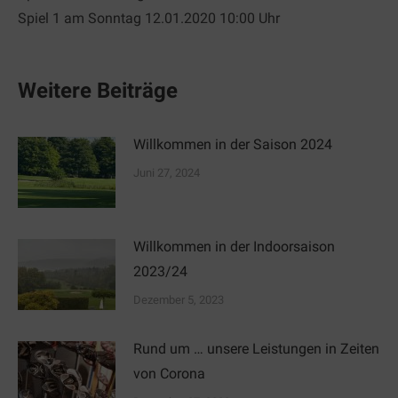
Spiel 1 am Sonntag 12.01.2020 10:00 Uhr
Weitere Beiträge
Willkommen in der Saison 2024
Juni 27, 2024
Willkommen in der Indoorsaison
2023/24
Dezember 5, 2023
Rund um … unsere Leistungen in Zeiten
von Corona